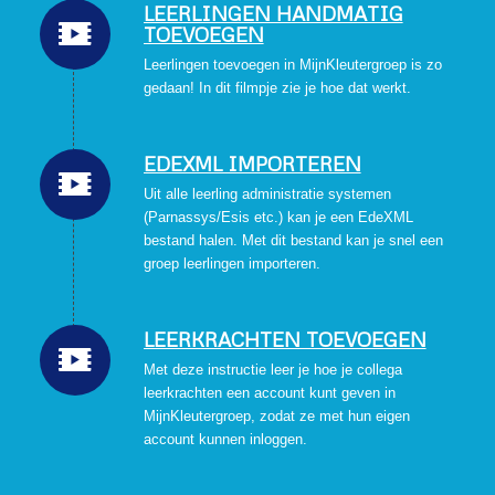
LEERLINGEN HANDMATIG
TOEVOEGEN
Leerlingen toevoegen in MijnKleutergroep is zo
gedaan! In dit filmpje zie je hoe dat werkt.
EDEXML IMPORTEREN
Uit alle leerling administratie systemen
(Parnassys/Esis etc.) kan je een EdeXML
bestand halen. Met dit bestand kan je snel een
groep leerlingen importeren.
LEERKRACHTEN TOEVOEGEN
Met deze instructie leer je hoe je collega
leerkrachten een account kunt geven in
MijnKleutergroep, zodat ze met hun eigen
account kunnen inloggen.