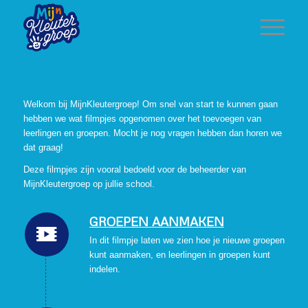
Welkom bij MijnKleutergroep! Om snel van start te kunnen gaan
hebben we wat filmpjes opgenomen over het toevoegen van
leerlingen en groepen. Mocht je nog vragen hebben dan horen we
dat graag!
Deze filmpjes zijn vooral bedoeld voor de beheerder van
MijnKleutergroep op jullie school.
GROEPEN AANMAKEN
In dit filmpje laten we zien hoe je nieuwe groepen
kunt aanmaken, en leerlingen in groepen kunt
indelen.