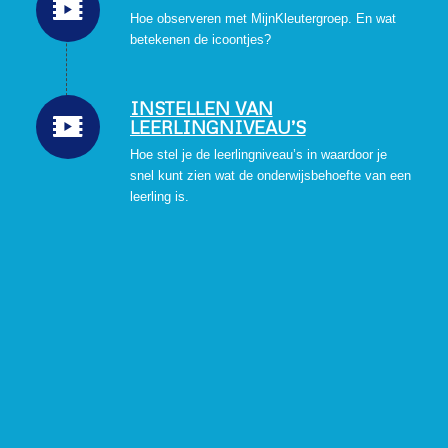
Hoe observeren met MijnKleutergroep. En wat
betekenen de icoontjes?
INSTELLEN VAN
LEERLINGNIVEAU’S
Hoe stel je de leerlingniveau’s in waardoor je
snel kunt zien wat de onderwijsbehoefte van een
leerling is.