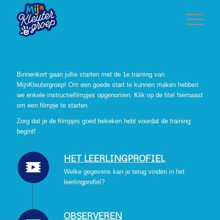
Binnenkort gaan jullie starten met de 1e training van
MijnKleutergroep! Om een goede start te kunnen maken hebben
we enkele instructiefilmpjes opgenomen. Klik op de titel hiernaast
om een filmpje te starten.
Zorg dat je de filmpjes goed bekeken hebt voordat de training
begint!
HET LEERLINGPROFIEL
Welke gegevens kan je terug vinden in het
leerlingprofiel?
OBSERVEREN